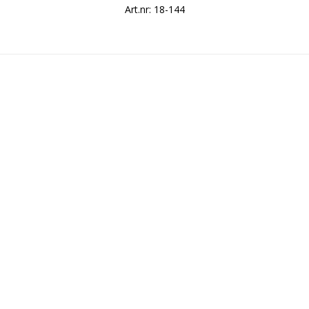
Art.nr: 18-144