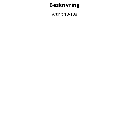
Beskrivning
Art.nr: 18-138