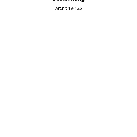
Art.nr: 19-126