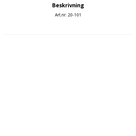
Beskrivning
Art.nr: 20-101