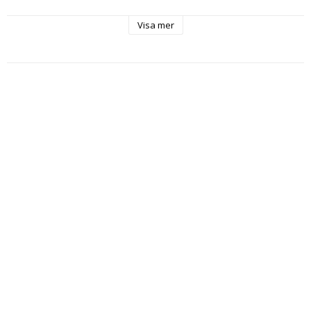
Visa mer