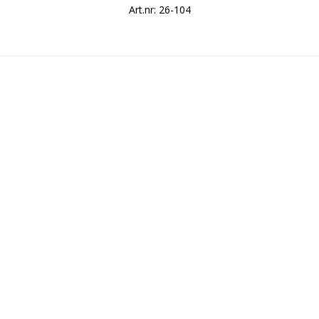
Art.nr: 26-104