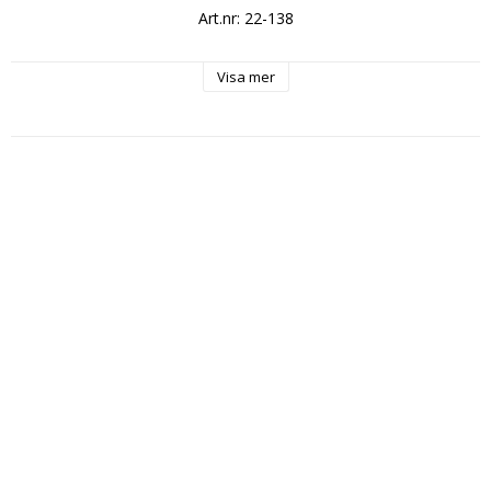
Art.nr: 22-138
Visa mer