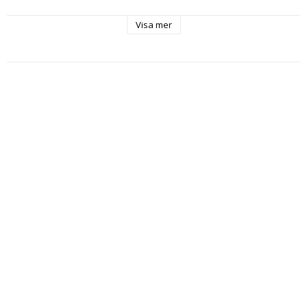
Visa mer