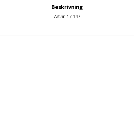
Beskrivning
Art.nr: 17-147