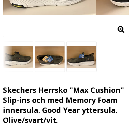
Skechers Herrsko "Max Cushion"
Slip-ins och med Memory Foam
innersula. Good Year yttersula.
Olive/svart/vit.