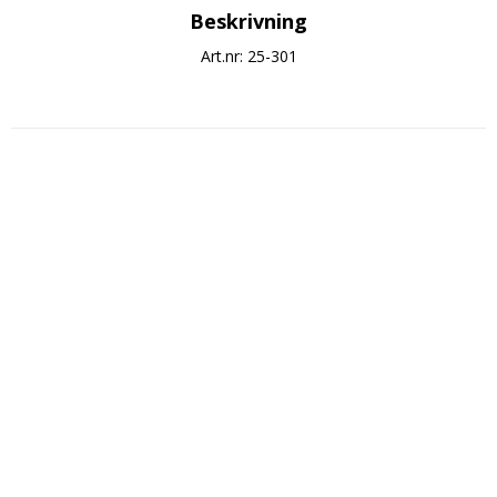
Beskrivning
Art.nr: 25-301