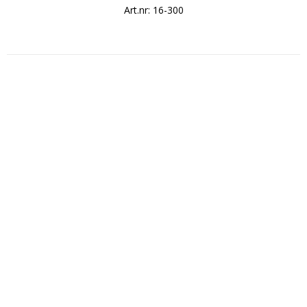
Art.nr: 16-300